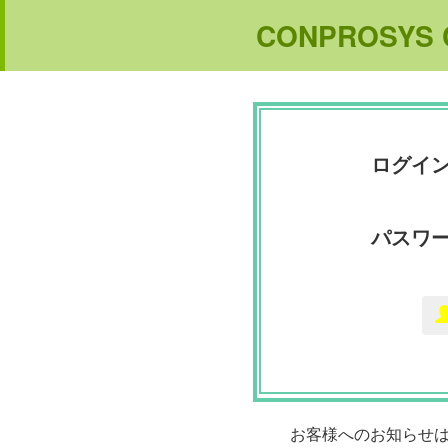
CONPROSYS Cl
ログイン
パスワ
お客様へのお知らせ